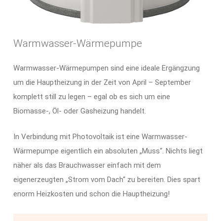
Warmwasser-Wärmepumpe
Warmwasser-Wärmepumpen sind eine ideale Ergängzung
um die Hauptheizung in der Zeit von April – September
komplett still zu legen – egal ob es sich um eine
Biomasse-, Öl- oder Gasheizung handelt.
In Verbindung mit Photovoltaik ist eine Warmwasser-
Wärmepumpe eigentlich ein absoluten „Muss“. Nichts liegt
näher als das Brauchwasser einfach mit dem
eigenerzeugten „Strom vom Dach“ zu bereiten. Dies spart
enorm Heizkosten und schon die Hauptheizung!